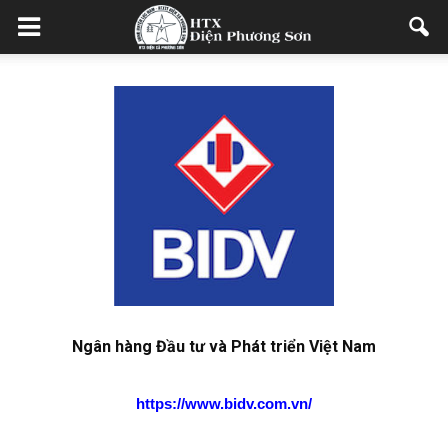
Ngân hàng Đầu tư và Phát triển Việt Nam
https://www.bidv.com.vn/