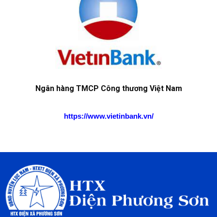
Ngân hàng TMCP Công thương Việt Nam
https://www.vietinbank.vn/